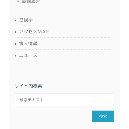
設備紹介
ご挨拶
アクセスMAP
求人情報
ニュース
サイト内検索