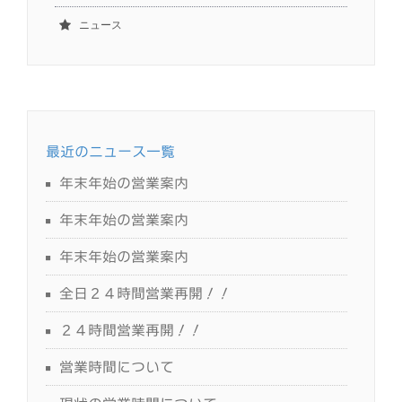
ニュース
最近のニュース一覧
年末年始の営業案内
年末年始の営業案内
年末年始の営業案内
全日２４時間営業再開！！
２４時間営業再開！！
営業時間について