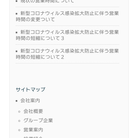
現状の営業時間について
新型コロナウィルス感染拡大防止に伴う営業
時間の変更ついて
新型コロナウィルス感染拡大防止に伴う営業
時間の短縮について３
新型コロナウィルス感染拡大防止に伴う営業
時間の短縮について２
サイトマップ
会社案内
会社概要
グループ企業
営業案内