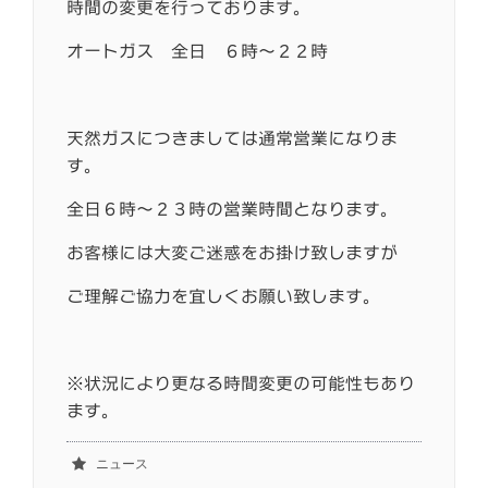
時間の変更を行っております。
オートガス 全日 ６時～２２時
天然ガスにつきましては通常営業になりま
す。
全日６時～２３時の営業時間となります。
お客様には大変ご迷惑をお掛け致しますが
ご理解ご協力を宜しくお願い致します。
※状況により更なる時間変更の可能性もあり
ます。
ニュース