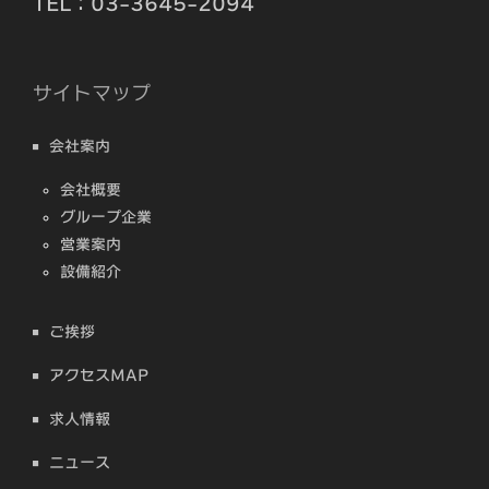
TEL：03-3645-2094
サイトマップ
会社案内
会社概要
グループ企業
営業案内
設備紹介
ご挨拶
アクセスMAP
求人情報
ニュース