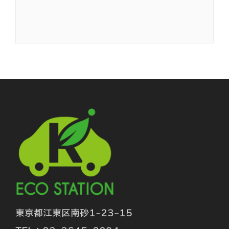
東京都江東区南砂1-23-15