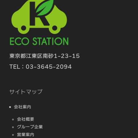
東京都江東区南砂1-23-15
TEL：03-3645-2094
サイトマップ
会社案内
会社概要
グループ企業
営業案内