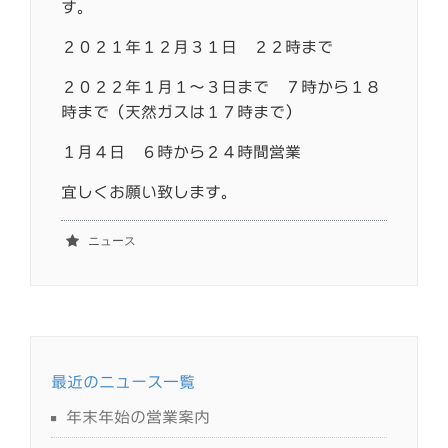
す。
２０２１年１２月３１日 ２２時まで
２０２２年１月１～３日まで ７時から１８
時まで（天然ガスは１７時まで）
１月４日 ６時から２４時間営業
宜しくお願い致します。
ニュース
最近のニュース一覧
年末年始の営業案内