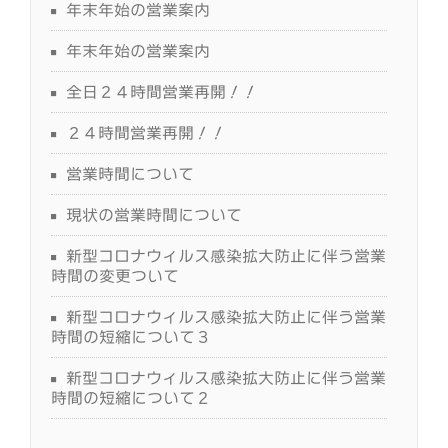
年末年始の営業案内
年末年始の営業案内
全日２４時間営業再開！！
２４時間営業再開！！
営業時間について
現状の営業時間について
新型コロナウィルス感染拡大防止に伴う営業
時間の変更ついて
新型コロナウィルス感染拡大防止に伴う営業
時間の短縮について３
新型コロナウィルス感染拡大防止に伴う営業
時間の短縮について２