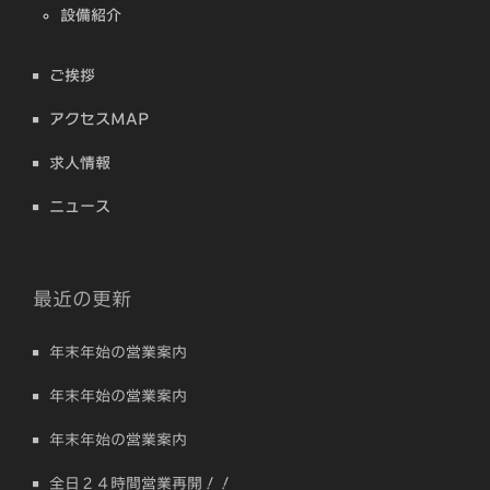
設備紹介
ご挨拶
アクセスMAP
求人情報
ニュース
最近の更新
年末年始の営業案内
年末年始の営業案内
年末年始の営業案内
全日２４時間営業再開！！