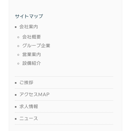
サイトマップ
会社案内
会社概要
グループ企業
営業案内
設備紹介
ご挨拶
アクセスMAP
求人情報
ニュース