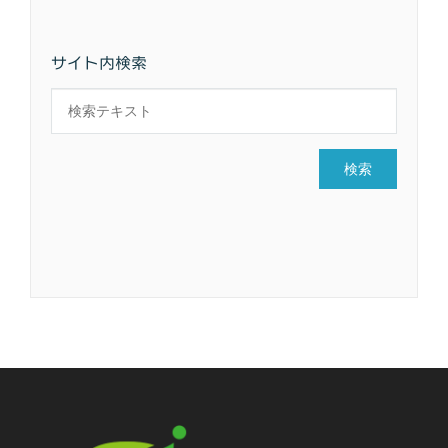
サイト内検索