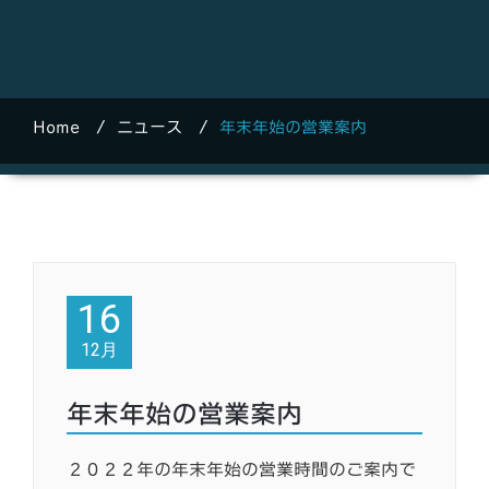
Home
/
ニュース
/
年末年始の営業案内
16
12月
年末年始の営業案内
２０２２年の年末年始の営業時間のご案内で