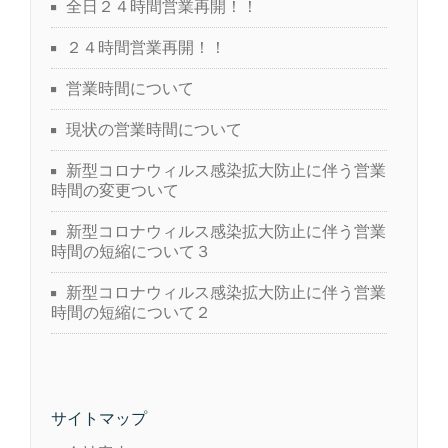
全日２４時間営業再開！！
２４時間営業再開！！
営業時間について
現状の営業時間について
新型コロナウィルス感染拡大防止に伴う営業
時間の変更ついて
新型コロナウィルス感染拡大防止に伴う営業
時間の短縮について３
新型コロナウィルス感染拡大防止に伴う営業
時間の短縮について２
サイトマップ