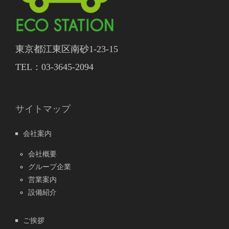
東京都江東区南砂1-23-15
TEL：03-3645-2094
サイトマップ
会社案内
会社概要
グループ企業
営業案内
設備紹介
ご挨拶