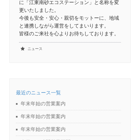
に「江東南砂エコステーション」と名称を変
更いたしました。
今後も安全・安心・親切をモットーに、地域
と連携しながら運営をしてまいります。
皆様のご来社を心よりお待ちしております。
ニュース
最近のニュース一覧
年末年始の営業案内
年末年始の営業案内
年末年始の営業案内