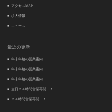
アクセスMAP
求人情報
ニュース
最近の更新
年末年始の営業案内
年末年始の営業案内
年末年始の営業案内
全日２４時間営業再開！！
２４時間営業再開！！