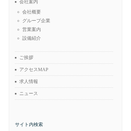
会社案内
会社概要
グループ企業
営業案内
設備紹介
ご挨拶
アクセスMAP
求人情報
ニュース
サイト内検索