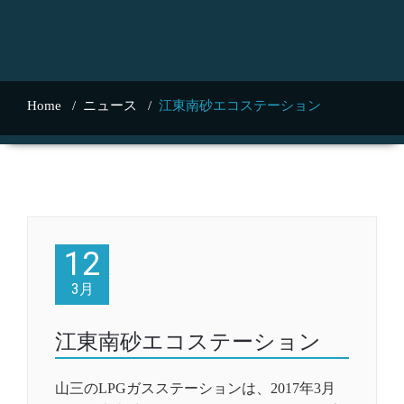
Home
/
ニュース
/
江東南砂エコステーション
12
3月
江東南砂エコステーション
山三のLPGガスステーションは、2017年3月