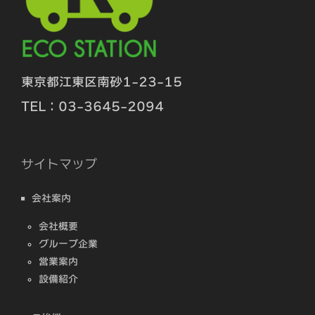
東京都江東区南砂1-23-15
TEL：03-3645-2094
サイトマップ
会社案内
会社概要
グループ企業
営業案内
設備紹介