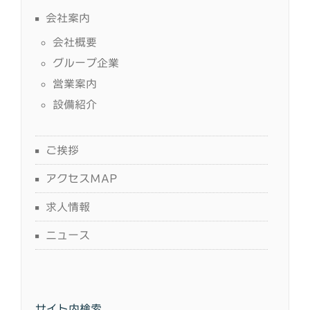
会社案内
会社概要
グループ企業
営業案内
設備紹介
ご挨拶
アクセスMAP
求人情報
ニュース
サイト内検索