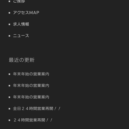
ご挨拶
アクセスMAP
求人情報
ニュース
最近の更新
年末年始の営業案内
年末年始の営業案内
年末年始の営業案内
全日２４時間営業再開！！
２４時間営業再開！！