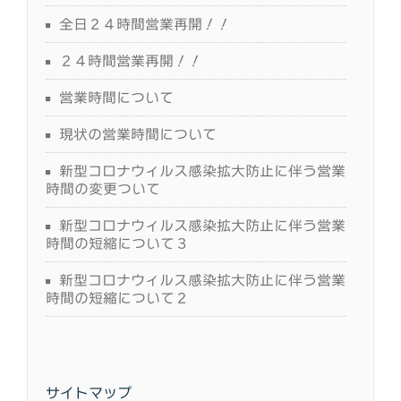
全日２４時間営業再開！！
２４時間営業再開！！
営業時間について
現状の営業時間について
新型コロナウィルス感染拡大防止に伴う営業
時間の変更ついて
新型コロナウィルス感染拡大防止に伴う営業
時間の短縮について３
新型コロナウィルス感染拡大防止に伴う営業
時間の短縮について２
サイトマップ