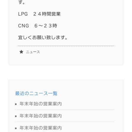
す。
LPG ２４時間営業
CNG ６～２３時
宜しくお願い致します。
ニュース
最近のニュース一覧
年末年始の営業案内
年末年始の営業案内
年末年始の営業案内